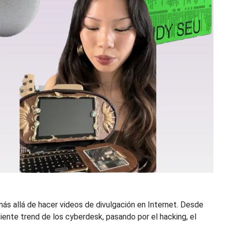
s allá de hacer videos de divulgación en Internet. Desde
ente trend de los cyberdesk, pasando por el hacking, el