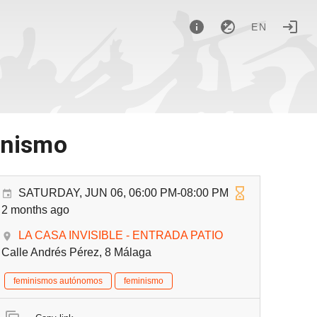
EN
inismo
SATURDAY, JUN 06, 06:00 PM-08:00 PM
2 months ago
LA CASA INVISIBLE - ENTRADA PATIO
Calle Andrés Pérez, 8 Málaga
feminismos autónomos
feminismo