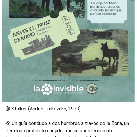
🎬 Stalker (Andrei Tarkovsky, 1979)
☢️ Un guía conduce a dos hombres a través de la Zona, un
territorio prohibido surgido tras un acontecimiento